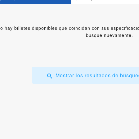
o hay billetes disponibles que coincidan con sus especificaci
busque nuevamente.
Mostrar los resultados de búsque