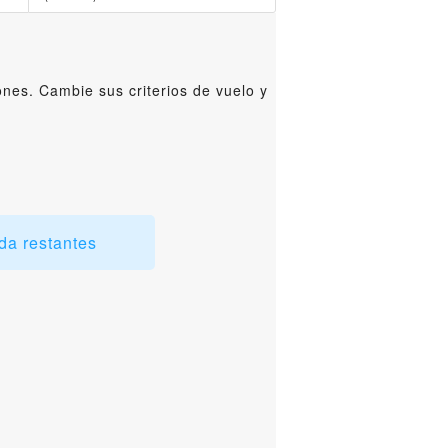
ones. Cambie sus criterios de vuelo y
da restantes