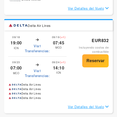
Ver Detalles del Vuelo
Delta Air Lines
09/18
09/19
(+1)
EUR832
19:00
07:45
Via1
Incluyendo costos de
MCO
ICN
Transferencias:
combustible
09/23
09/24
(+1)
07:00
14:10
Via1
ICN
MCO
Transferencias:
Delta Air Lines
Delta Air Lines
Delta Air Lines
Delta Air Lines
Ver Detalles del Vuelo