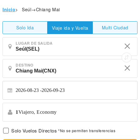
Inicio
>
Seúl→Chiang Mai
Solo Ida
Multi Ciudad
Viaje ida y Vuelta
LUGAR DE SALIDA
DESTINO
2026-08-23
2026-09-23
1
Viajero,
Economy
Solo Vuelos Directos
*No se permiten transferencias