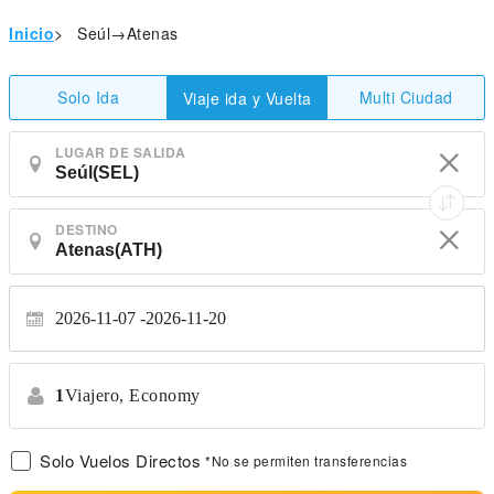
Inicio
>
Seúl→Atenas
Solo Ida
Multi Ciudad
Viaje ida y Vuelta
LUGAR DE SALIDA
DESTINO
2026-11-07
2026-11-20
1
Viajero,
Economy
Solo Vuelos Directos
*No se permiten transferencias