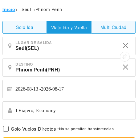
Inicio
>
Seúl→Phnom Penh
Solo Ida
Multi Ciudad
Viaje ida y Vuelta
LUGAR DE SALIDA
DESTINO
2026-08-13
2026-08-17
1
Viajero,
Economy
Solo Vuelos Directos
*No se permiten transferencias