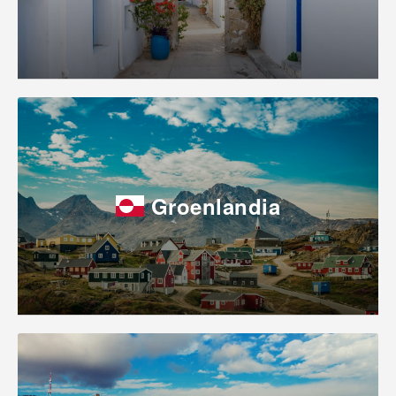
Groenlandia