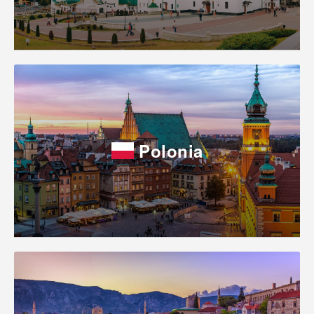
Polonia