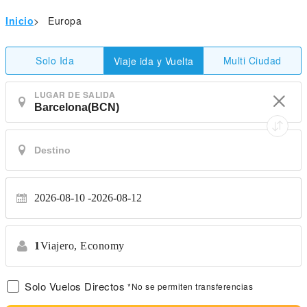
Inicio
>
Europa
Solo Ida
Multi Ciudad
Viaje ida y Vuelta
LUGAR DE SALIDA
2026-08-10
2026-08-12
1
Viajero,
Economy
Solo Vuelos Directos
*No se permiten transferencias