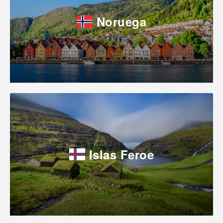
Noruega
Islas Feroe