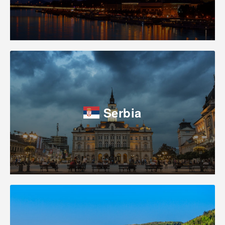
Serbia