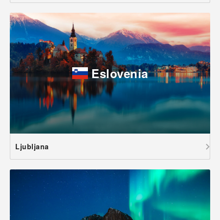
Eslovenia
Ljubljana