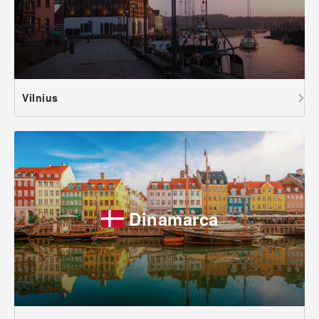
Vilnius
Dinamarca