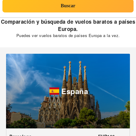
Buscar
Comparación y búsqueda de vuelos baratos a países
Europa.
Puedes ver vuelos baratos de países Europa a la vez.
España