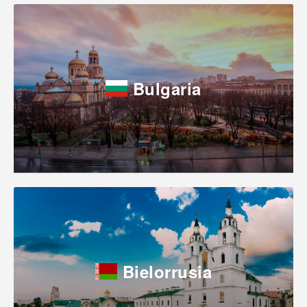
Bulgaria
Bielorrusia