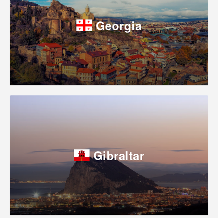
Georgia
Gibraltar