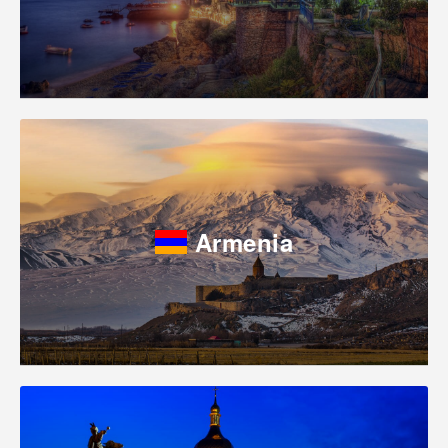
Armenia