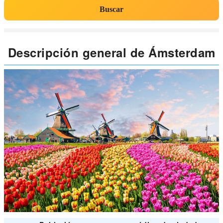
Buscar
Descripción general de Ámsterdam