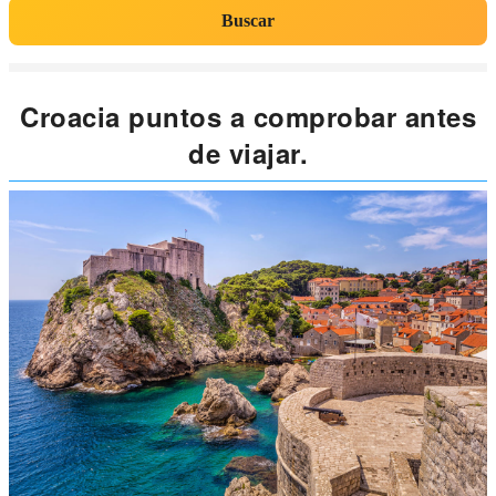
Buscar
Croacia puntos a comprobar antes
de viajar.