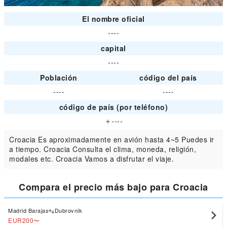
El nombre oficial
----
capital
----
Población
código del país
----
----
código de país (por teléfono)
＋----
Croacia Es aproximadamente en avión hasta 4~5 Puedes ir
a tiempo. Croacia Consulta el clima, moneda, religión,
modales etc. Croacia Vamos a disfrutar el viaje.
Compara el precio más bajo para Croacia
Madrid Barajas
Dubrovnik
EUR200
〜