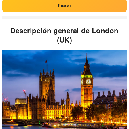
Buscar
Descripción general de London
(UK)