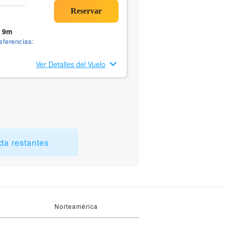
 9m
sferencias:
Ver Detalles del Vuelo
da restantes
Norteamérica