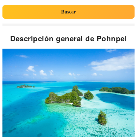
Buscar
Descripción general de Pohnpei