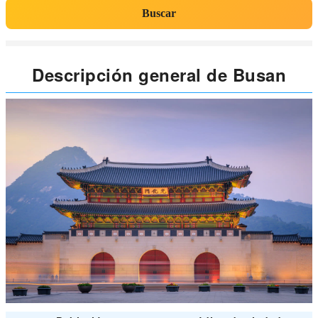
Buscar
Descripción general de Busan