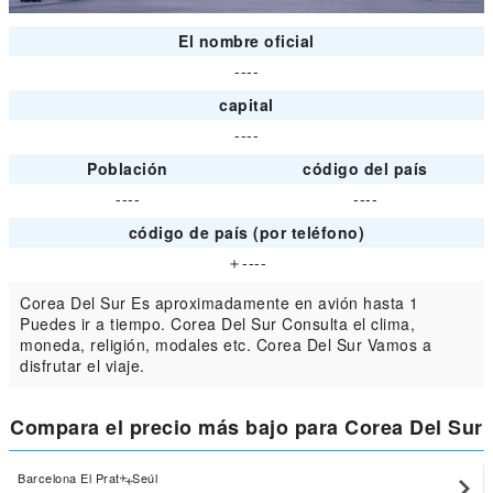
El nombre oficial
----
capital
----
Población
código del país
----
----
código de país (por teléfono)
＋----
Corea Del Sur Es aproximadamente en avión hasta 1
Puedes ir a tiempo. Corea Del Sur Consulta el clima,
moneda, religión, modales etc. Corea Del Sur Vamos a
disfrutar el viaje.
Compara el precio más bajo para Corea Del Sur
Barcelona El Prat
Seúl