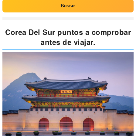
Buscar
Corea Del Sur puntos a comprobar
antes de viajar.