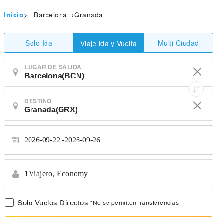
Inicio
>
Barcelona→Granada
Solo Ida
Multi Ciudad
Viaje ida y Vuelta
LUGAR DE SALIDA
DESTINO
2026-09-22
2026-09-26
1
Viajero,
Economy
Solo Vuelos Directos
*No se permiten transferencias