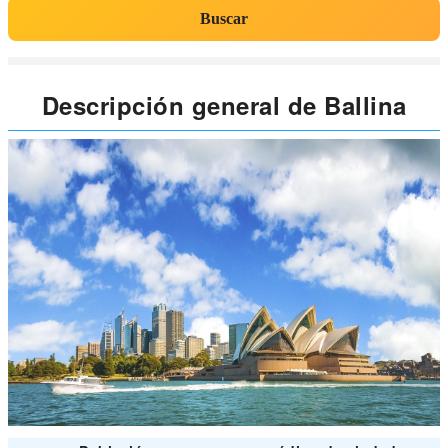
Buscar
Descripción general de Ballina