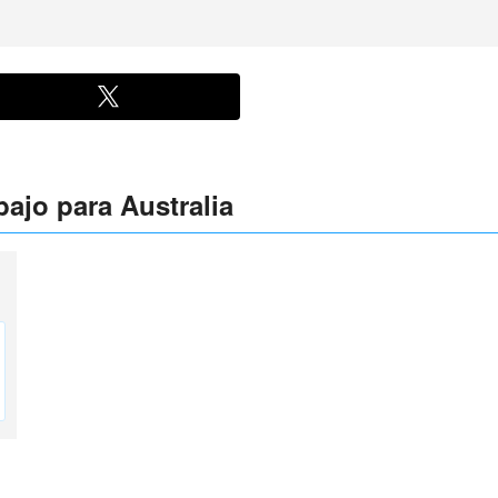
ajo para Australia