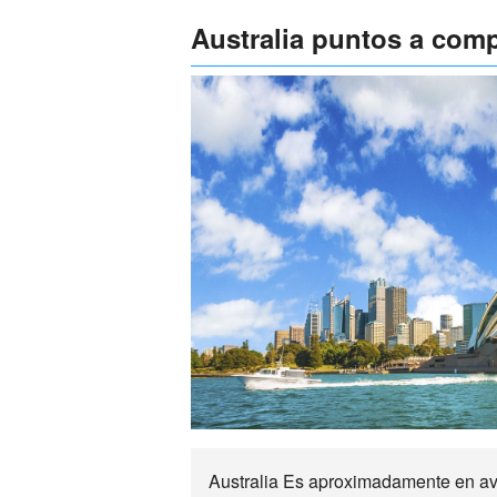
Australia puntos a comp
Australia Es aproximadamente en avió