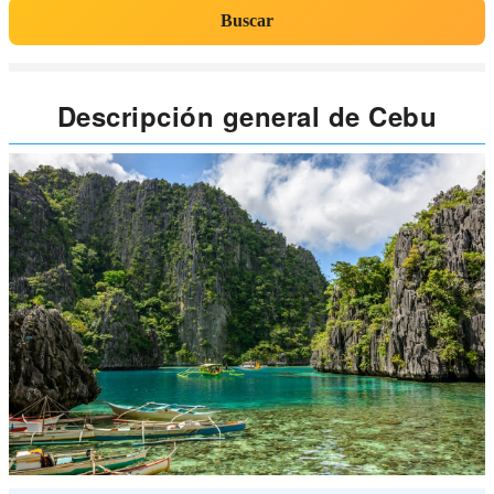
Buscar
Descripción general de Cebu