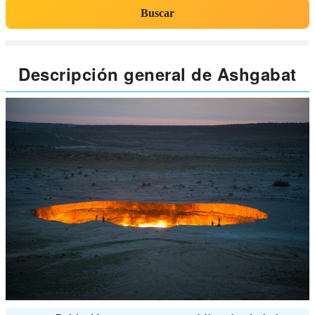
Buscar
Descripción general de Ashgabat