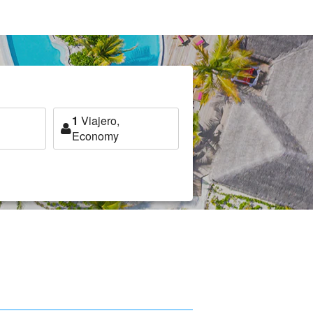
1
Viajero,
Economy