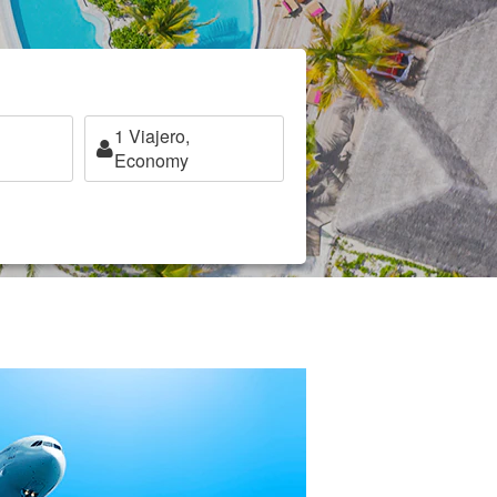
1
Viajero,
Economy