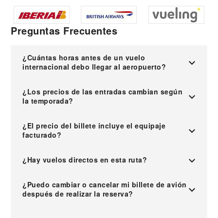
Preguntas Frecuentes
¿Cuántas horas antes de un vuelo
internacional debo llegar al aeropuerto?
¿Los precios de las entradas cambian según
la temporada?
¿El precio del billete incluye el equipaje
facturado?
¿Hay vuelos directos en esta ruta?
¿Puedo cambiar o cancelar mi billete de avión
después de realizar la reserva?