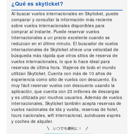
¿Qué es skyticket?
Al buscar vuelos internacionales en Skyticket, puede
comparar y consultar la información más reciente
sobre vuelos internacionales disponibles para
comprar al instante. Puede reservar vuelos
internacionales a un precio excelente cuando se
reduzcan en el último minuto. El buscador de vuelos
internacionales de Skyticket ofrece una velocidad de
búsqueda más rápida que otros sitios de reserva de
vuelos internacionales, lo que lo hace ideal para
reservas de última hora. Viajeros de todo el mundo
utilizan Skyticket. Cuenta con más de 10 años de
experiencia como sitio de vuelos con descuento. Es
muy fácil reservar vuelos con descuento usando la
aplicación, que cuenta con 23 millones de descargas
y es utilizada por muchos usuarios. Además de vuelos
internacionales, Skyticket también acepta reservas de
vuelos nacionales de ida y vuelta, reservas de hotel,
tours nacionales, wifi internacional, autobuses exprés
y coches de alquiler.