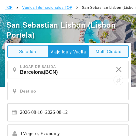
TOP
Vuelos Internacionales TOP
San Sebastian Lisbon (Lisbon
San Sebastian Lisbon (Lisbon
Portela)
Solo Ida
Multi Ciudad
Viaje ida y Vuelta
LUGAR DE SALIDA
2026-08-10
2026-08-12
1
Viajero,
Economy