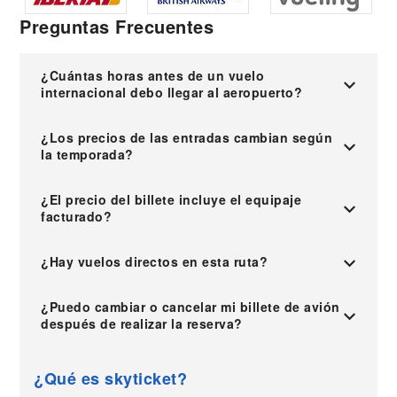
Preguntas Frecuentes
¿Cuántas horas antes de un vuelo
internacional debo llegar al aeropuerto?
¿Los precios de las entradas cambian según
la temporada?
¿El precio del billete incluye el equipaje
facturado?
¿Hay vuelos directos en esta ruta?
¿Puedo cambiar o cancelar mi billete de avión
después de realizar la reserva?
¿Qué es skyticket?