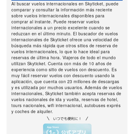
Al buscar vuelos internacionales en Skyticket, puede
comparar y consultar la información más reciente
sobre vuelos internacionales disponibles para
comprar al instante. Puede reservar vuelos
internacionales a un precio excelente cuando se
reduzcan en el último minuto. El buscador de vuelos
internacionales de Skyticket ofrece una velocidad de
búsqueda más rápida que otros sitios de reserva de
vuelos internacionales, lo que lo hace ideal para
reservas de última hora. Viajeros de todo el mundo
utilizan Skyticket. Cuenta con más de 10 años de
experiencia como sitio de vuelos con descuento. Es
muy fácil reservar vuelos con descuento usando la
aplicación, que cuenta con 23 millones de descargas
y es utilizada por muchos usuarios. Además de vuelos
internacionales, Skyticket también acepta reservas de
vuelos nacionales de ida y vuelta, reservas de hotel,
tours nacionales, wifi internacional, autobuses exprés
y coches de alquiler.