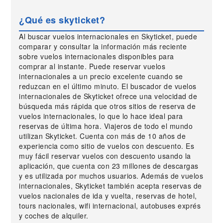
¿Qué es skyticket?
Al buscar vuelos internacionales en Skyticket, puede
comparar y consultar la información más reciente
sobre vuelos internacionales disponibles para
comprar al instante. Puede reservar vuelos
internacionales a un precio excelente cuando se
reduzcan en el último minuto. El buscador de vuelos
internacionales de Skyticket ofrece una velocidad de
búsqueda más rápida que otros sitios de reserva de
vuelos internacionales, lo que lo hace ideal para
reservas de última hora. Viajeros de todo el mundo
utilizan Skyticket. Cuenta con más de 10 años de
experiencia como sitio de vuelos con descuento. Es
muy fácil reservar vuelos con descuento usando la
aplicación, que cuenta con 23 millones de descargas
y es utilizada por muchos usuarios. Además de vuelos
internacionales, Skyticket también acepta reservas de
vuelos nacionales de ida y vuelta, reservas de hotel,
tours nacionales, wifi internacional, autobuses exprés
y coches de alquiler.