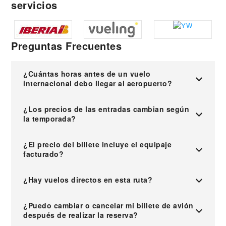
servicios
Preguntas Frecuentes
¿Cuántas horas antes de un vuelo
internacional debo llegar al aeropuerto?
¿Los precios de las entradas cambian según
la temporada?
¿El precio del billete incluye el equipaje
facturado?
¿Hay vuelos directos en esta ruta?
¿Puedo cambiar o cancelar mi billete de avión
después de realizar la reserva?