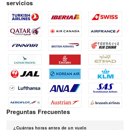
servicios
Preguntas Frecuentes
¿Cuántas horas antes de un vuelo