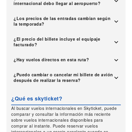
internacional debo llegar al aeropuerto?
¿Los precios de las entradas cambian según
la temporada?
¿El precio del billete incluye el equipaje
facturado?
¿Hay vuelos directos en esta ruta?
¿Puedo cambiar o cancelar mi billete de avión
después de realizar la reserva?
¿Qué es skyticket?
Al buscar vuelos internacionales en Skyticket, puede
comparar y consultar la información más reciente
sobre vuelos internacionales disponibles para
comprar al instante. Puede reservar vuelos
internacionales a un precio excelente cuando se