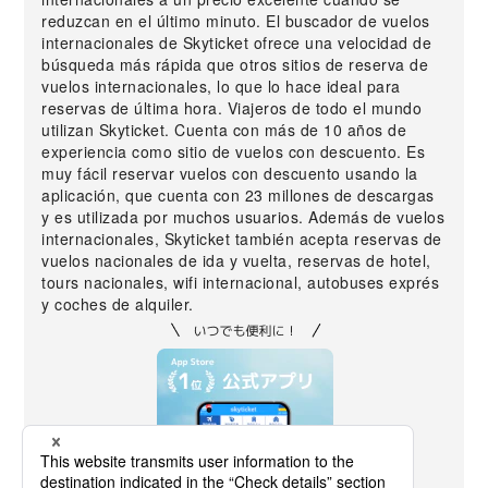
reduzcan en el último minuto. El buscador de vuelos
internacionales de Skyticket ofrece una velocidad de
búsqueda más rápida que otros sitios de reserva de
vuelos internacionales, lo que lo hace ideal para
reservas de última hora. Viajeros de todo el mundo
utilizan Skyticket. Cuenta con más de 10 años de
experiencia como sitio de vuelos con descuento. Es
muy fácil reservar vuelos con descuento usando la
aplicación, que cuenta con 23 millones de descargas
y es utilizada por muchos usuarios. Además de vuelos
internacionales, Skyticket también acepta reservas de
vuelos nacionales de ida y vuelta, reservas de hotel,
tours nacionales, wifi internacional, autobuses exprés
y coches de alquiler.