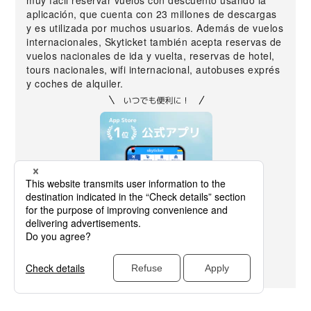
muy fácil reservar vuelos con descuento usando la
aplicación, que cuenta con 23 millones de descargas
y es utilizada por muchos usuarios. Además de vuelos
internacionales, Skyticket también acepta reservas de
vuelos nacionales de ida y vuelta, reservas de hotel,
tours nacionales, wifi internacional, autobuses exprés
y coches de alquiler.