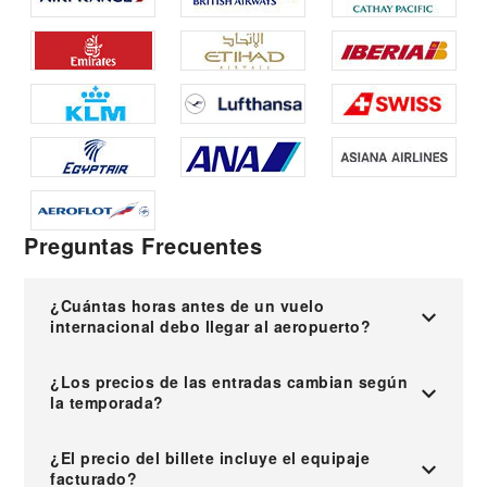
Preguntas Frecuentes
¿Cuántas horas antes de un vuelo
internacional debo llegar al aeropuerto?
¿Los precios de las entradas cambian según
la temporada?
¿El precio del billete incluye el equipaje
facturado?