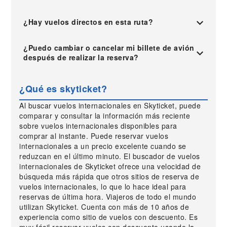
¿Hay vuelos directos en esta ruta?
¿Puedo cambiar o cancelar mi billete de avión
después de realizar la reserva?
¿Qué es skyticket?
Al buscar vuelos internacionales en Skyticket, puede
comparar y consultar la información más reciente
sobre vuelos internacionales disponibles para
comprar al instante. Puede reservar vuelos
internacionales a un precio excelente cuando se
reduzcan en el último minuto. El buscador de vuelos
internacionales de Skyticket ofrece una velocidad de
búsqueda más rápida que otros sitios de reserva de
vuelos internacionales, lo que lo hace ideal para
reservas de última hora. Viajeros de todo el mundo
utilizan Skyticket. Cuenta con más de 10 años de
experiencia como sitio de vuelos con descuento. Es