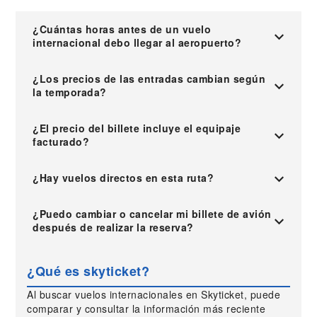
¿Cuántas horas antes de un vuelo
internacional debo llegar al aeropuerto?
¿Los precios de las entradas cambian según
la temporada?
¿El precio del billete incluye el equipaje
facturado?
¿Hay vuelos directos en esta ruta?
¿Puedo cambiar o cancelar mi billete de avión
después de realizar la reserva?
¿Qué es skyticket?
Al buscar vuelos internacionales en Skyticket, puede
comparar y consultar la información más reciente