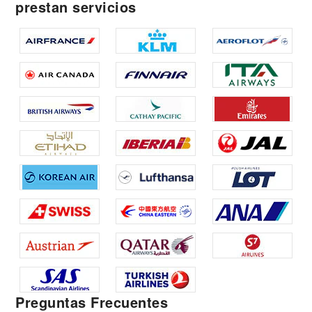
prestan servicios
Preguntas Frecuentes