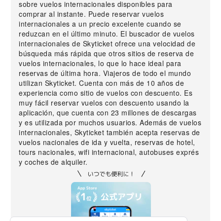
sobre vuelos internacionales disponibles para
comprar al instante. Puede reservar vuelos
internacionales a un precio excelente cuando se
reduzcan en el último minuto. El buscador de vuelos
internacionales de Skyticket ofrece una velocidad de
búsqueda más rápida que otros sitios de reserva de
vuelos internacionales, lo que lo hace ideal para
reservas de última hora. Viajeros de todo el mundo
utilizan Skyticket. Cuenta con más de 10 años de
experiencia como sitio de vuelos con descuento. Es
muy fácil reservar vuelos con descuento usando la
aplicación, que cuenta con 23 millones de descargas
y es utilizada por muchos usuarios. Además de vuelos
internacionales, Skyticket también acepta reservas de
vuelos nacionales de ida y vuelta, reservas de hotel,
tours nacionales, wifi internacional, autobuses exprés
y coches de alquiler.