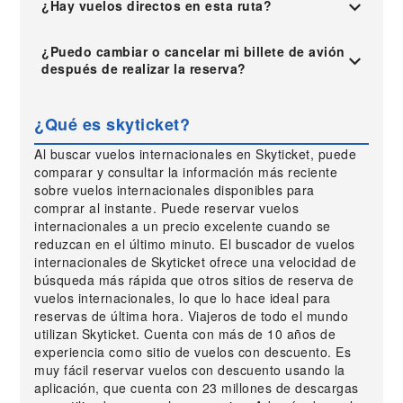
¿Hay vuelos directos en esta ruta?
¿Puedo cambiar o cancelar mi billete de avión
después de realizar la reserva?
¿Qué es skyticket?
Al buscar vuelos internacionales en Skyticket, puede
comparar y consultar la información más reciente
sobre vuelos internacionales disponibles para
comprar al instante. Puede reservar vuelos
internacionales a un precio excelente cuando se
reduzcan en el último minuto. El buscador de vuelos
internacionales de Skyticket ofrece una velocidad de
búsqueda más rápida que otros sitios de reserva de
vuelos internacionales, lo que lo hace ideal para
reservas de última hora. Viajeros de todo el mundo
utilizan Skyticket. Cuenta con más de 10 años de
experiencia como sitio de vuelos con descuento. Es
muy fácil reservar vuelos con descuento usando la
aplicación, que cuenta con 23 millones de descargas