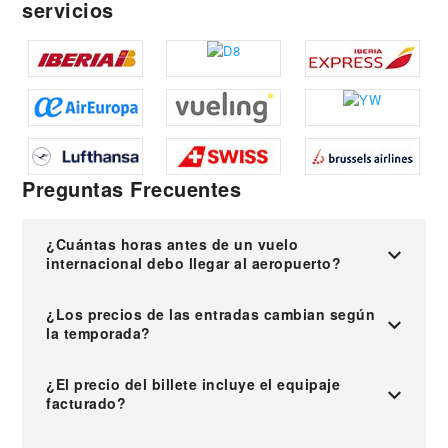
servicios
Preguntas Frecuentes
¿Cuántas horas antes de un vuelo
internacional debo llegar al aeropuerto?
¿Los precios de las entradas cambian según
la temporada?
¿El precio del billete incluye el equipaje
facturado?