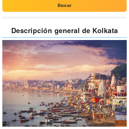
Buscar
Descripción general de Kolkata