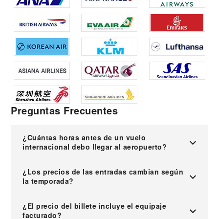
Preguntas Frecuentes
¿Cuántas horas antes de un vuelo
internacional debo llegar al aeropuerto?
¿Los precios de las entradas cambian según
la temporada?
¿El precio del billete incluye el equipaje
facturado?