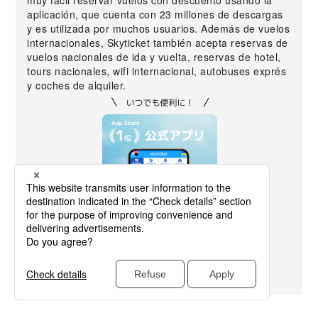
muy fácil reservar vuelos con descuento usando la
aplicación, que cuenta con 23 millones de descargas
y es utilizada por muchos usuarios. Además de vuelos
internacionales, Skyticket también acepta reservas de
vuelos nacionales de ida y vuelta, reservas de hotel,
tours nacionales, wifi internacional, autobuses exprés
y coches de alquiler.