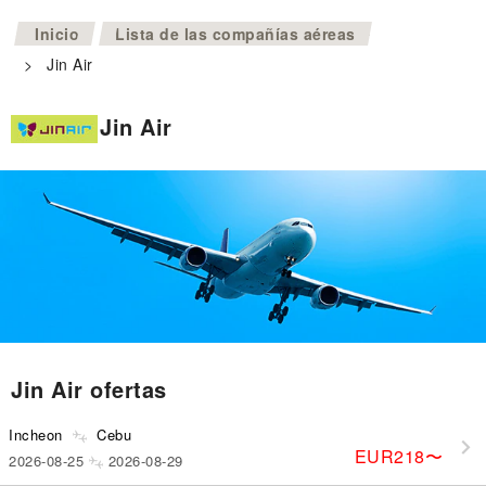
>
Inicio
Lista de las compañías aéreas
>
Jin Air
Jin Air
Jin Air ofertas
Incheon
Cebu
EUR218
〜
2026-08-25
2026-08-29