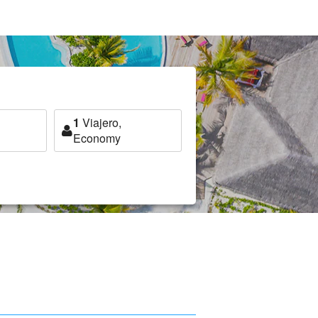
1
Viajero,
Economy