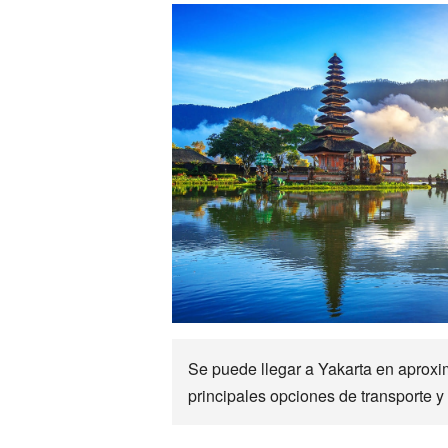
Se puede llegar a Yakarta en aprox
principales opciones de transporte y 