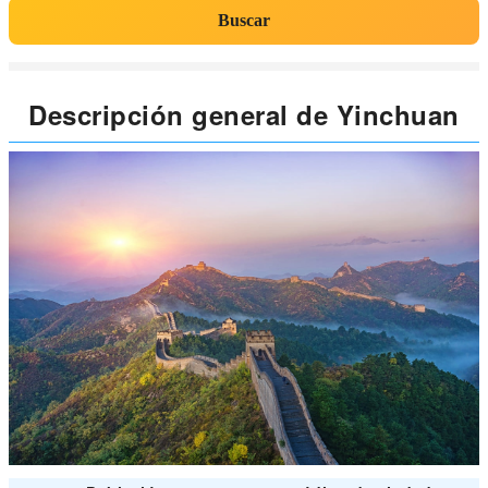
Buscar
Descripción general de Yinchuan