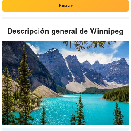
Buscar
Descripción general de Winnipeg