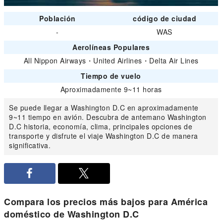
Población
código de ciudad
-
WAS
Aerolíneas Populares
All Nippon Airways
・
United Airlines
・
Delta Air Lines
Tiempo de vuelo
Aproximadamente 9~11 horas
Se puede llegar a Washington D.C en aproximadamente
9~11 tiempo en avión. Descubra de antemano Washington
D.C historia, economía, clima, principales opciones de
transporte y disfrute el viaje Washington D.C de manera
significativa.
Compara los precios más bajos para América
doméstico de Washington D.C