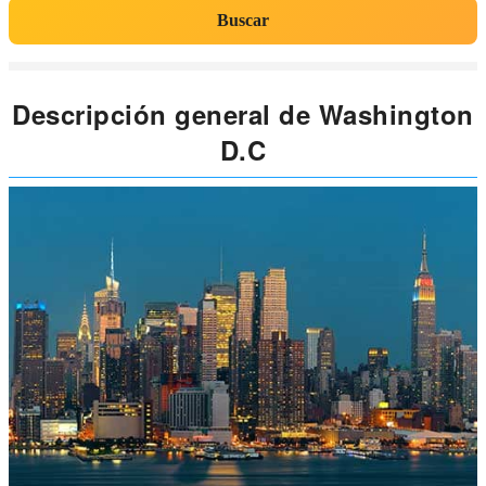
Buscar
Descripción general de Washington
D.C