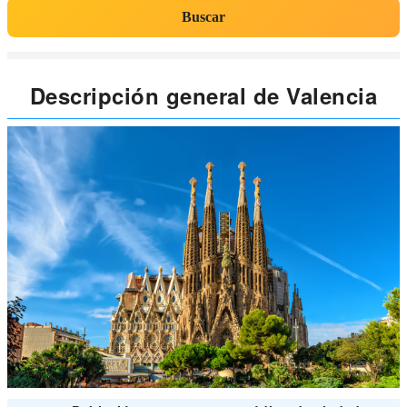
Buscar
Descripción general de Valencia