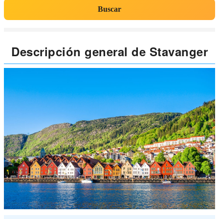
Buscar
Descripción general de Stavanger