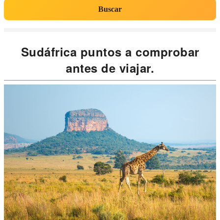
Buscar
Sudáfrica puntos a comprobar
antes de viajar.