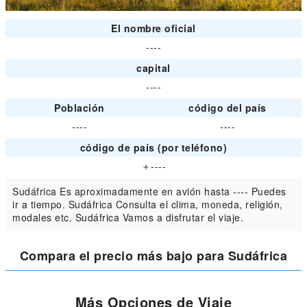
El nombre oficial
----
capital
----
Población
código del país
----
----
código de país (por teléfono)
＋----
Sudáfrica Es aproximadamente en avión hasta ---- Puedes
ir a tiempo. Sudáfrica Consulta el clima, moneda, religión,
modales etc. Sudáfrica Vamos a disfrutar el viaje.
Compara el precio más bajo para Sudáfrica
Más Opciones de Viaje