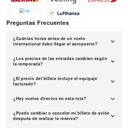
Preguntas Frecuentes
¿Cuántas horas antes de un vuelo
internacional debo llegar al aeropuerto?
¿Los precios de las entradas cambian según
la temporada?
¿El precio del billete incluye el equipaje
facturado?
¿Hay vuelos directos en esta ruta?
¿Puedo cambiar o cancelar mi billete de avión
después de realizar la reserva?