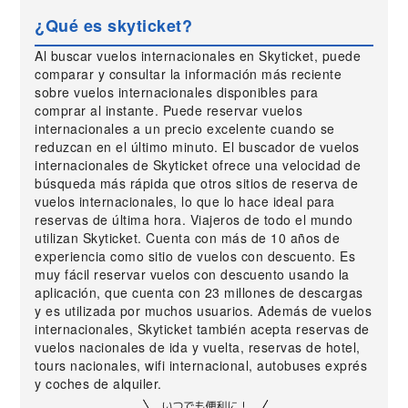
¿Qué es skyticket?
Al buscar vuelos internacionales en Skyticket, puede
comparar y consultar la información más reciente
sobre vuelos internacionales disponibles para
comprar al instante. Puede reservar vuelos
internacionales a un precio excelente cuando se
reduzcan en el último minuto. El buscador de vuelos
internacionales de Skyticket ofrece una velocidad de
búsqueda más rápida que otros sitios de reserva de
vuelos internacionales, lo que lo hace ideal para
reservas de última hora. Viajeros de todo el mundo
utilizan Skyticket. Cuenta con más de 10 años de
experiencia como sitio de vuelos con descuento. Es
muy fácil reservar vuelos con descuento usando la
aplicación, que cuenta con 23 millones de descargas
y es utilizada por muchos usuarios. Además de vuelos
internacionales, Skyticket también acepta reservas de
vuelos nacionales de ida y vuelta, reservas de hotel,
tours nacionales, wifi internacional, autobuses exprés
y coches de alquiler.