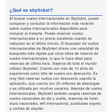
¿Qué es skyticket?
Al buscar vuelos internacionales en Skyticket, puede
comparar y consultar la información más reciente
sobre vuelos internacionales disponibles para
comprar al instante. Puede reservar vuelos
internacionales a un precio excelente cuando se
reduzcan en el último minuto. El buscador de vuelos
internacionales de Skyticket ofrece una velocidad de
búsqueda más rápida que otros sitios de reserva de
vuelos internacionales, lo que lo hace ideal para
reservas de última hora. Viajeros de todo el mundo
utilizan Skyticket. Cuenta con más de 10 años de
experiencia como sitio de vuelos con descuento. Es
muy fácil reservar vuelos con descuento usando la
aplicación, que cuenta con 23 millones de descargas
y es utilizada por muchos usuarios. Además de vuelos
internacionales, Skyticket también acepta reservas de
vuelos nacionales de ida y vuelta, reservas de hotel,
tours nacionales, wifi internacional, autobuses exprés
y coches de alquiler.