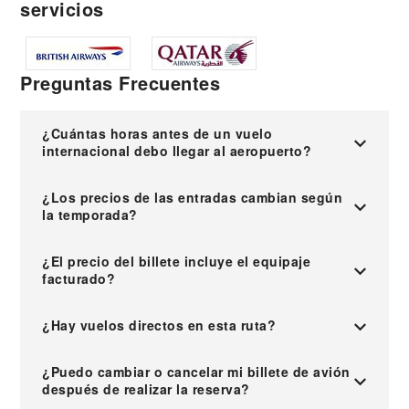
servicios
Preguntas Frecuentes
¿Cuántas horas antes de un vuelo
internacional debo llegar al aeropuerto?
¿Los precios de las entradas cambian según
la temporada?
¿El precio del billete incluye el equipaje
facturado?
¿Hay vuelos directos en esta ruta?
¿Puedo cambiar o cancelar mi billete de avión
después de realizar la reserva?