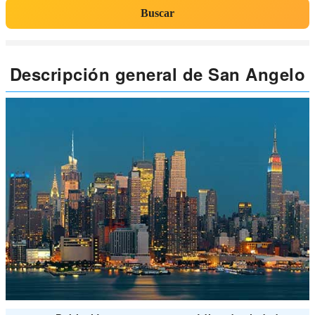
Buscar
Descripción general de San Angelo