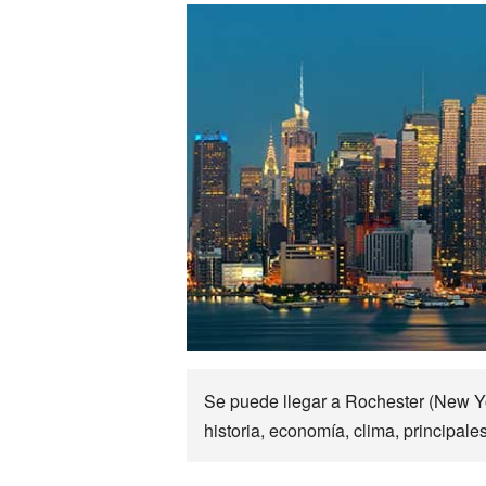
Se puede llegar a Rochester (New Y
historia, economía, clima, principale