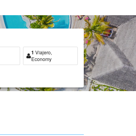
1
Viajero,
Economy