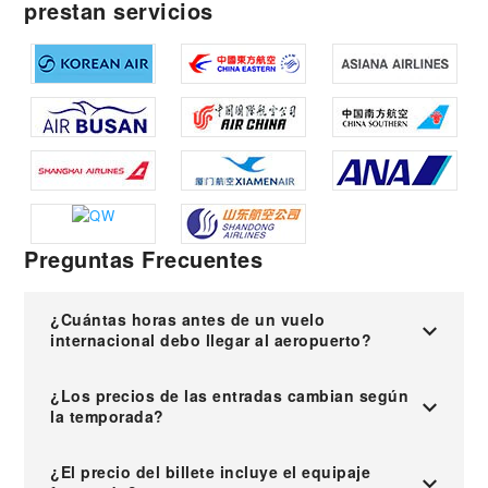
prestan servicios
Preguntas Frecuentes
¿Cuántas horas antes de un vuelo
internacional debo llegar al aeropuerto?
¿Los precios de las entradas cambian según
la temporada?
¿El precio del billete incluye el equipaje