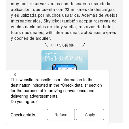
muy fácil reservar vuelos con descuento usando la
aplicación, que cuenta con 23 millones de descargas
y es utilizada por muchos usuarios. Además de vuelos
internacionales, Skyticket también acepta reservas de
vuelos nacionales de ida y vuelta, reservas de hotel,
tours nacionales, wifi internacional, autobuses exprés
y coches de alquiler.