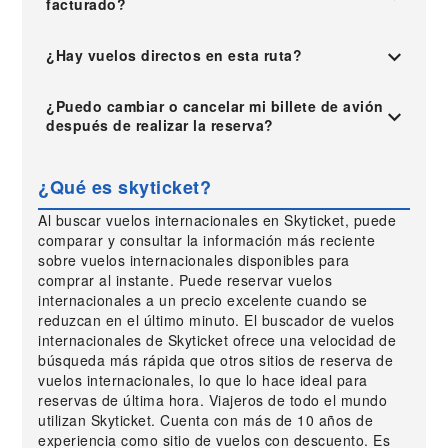
facturado?
¿Hay vuelos directos en esta ruta?
¿Puedo cambiar o cancelar mi billete de avión
después de realizar la reserva?
¿Qué es skyticket?
Al buscar vuelos internacionales en Skyticket, puede
comparar y consultar la información más reciente
sobre vuelos internacionales disponibles para
comprar al instante. Puede reservar vuelos
internacionales a un precio excelente cuando se
reduzcan en el último minuto. El buscador de vuelos
internacionales de Skyticket ofrece una velocidad de
búsqueda más rápida que otros sitios de reserva de
vuelos internacionales, lo que lo hace ideal para
reservas de última hora. Viajeros de todo el mundo
utilizan Skyticket. Cuenta con más de 10 años de
experiencia como sitio de vuelos con descuento. Es