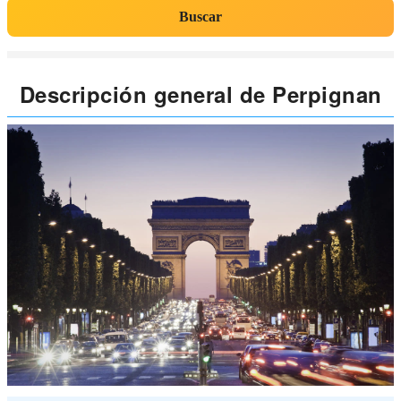
Buscar
Descripción general de Perpignan