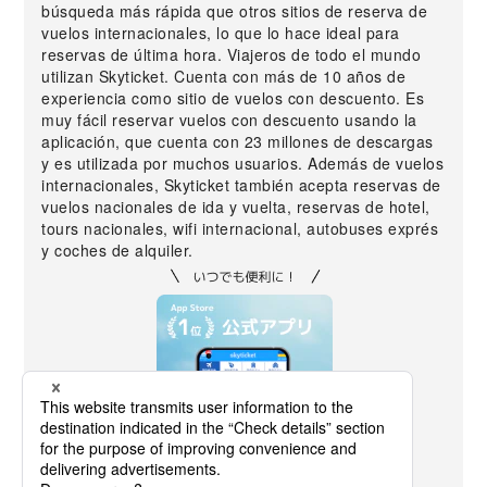
búsqueda más rápida que otros sitios de reserva de
vuelos internacionales, lo que lo hace ideal para
reservas de última hora. Viajeros de todo el mundo
utilizan Skyticket. Cuenta con más de 10 años de
experiencia como sitio de vuelos con descuento. Es
muy fácil reservar vuelos con descuento usando la
aplicación, que cuenta con 23 millones de descargas
y es utilizada por muchos usuarios. Además de vuelos
internacionales, Skyticket también acepta reservas de
vuelos nacionales de ida y vuelta, reservas de hotel,
tours nacionales, wifi internacional, autobuses exprés
y coches de alquiler.