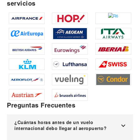
servicios
Preguntas Frecuentes
¿Cuántas horas antes de un vuelo
internacional debo llegar al aeropuerto?