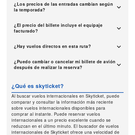
¿Los precios de las entradas cambian según
la temporada?
¿El precio del billete incluye el equipaje
facturado?
¿Hay vuelos directos en esta ruta?
¿Puedo cambiar o cancelar mi billete de avión
después de realizar la reserva?
¿Qué es skyticket?
Al buscar vuelos internacionales en Skyticket, puede
comparar y consultar la información más reciente
sobre vuelos internacionales disponibles para
comprar al instante. Puede reservar vuelos
internacionales a un precio excelente cuando se
reduzcan en el último minuto. El buscador de vuelos
internacionales de Skyticket ofrece una velocidad de