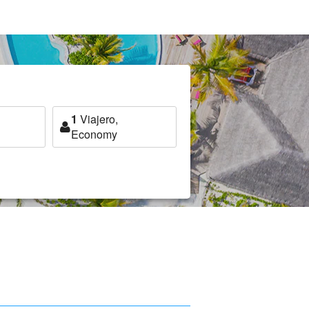
1
Viajero,
Economy