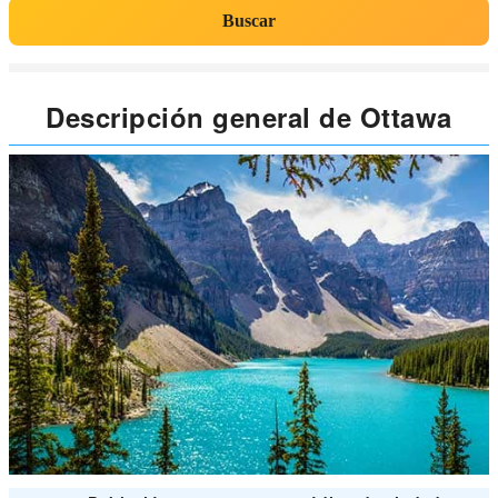
Buscar
Descripción general de Ottawa