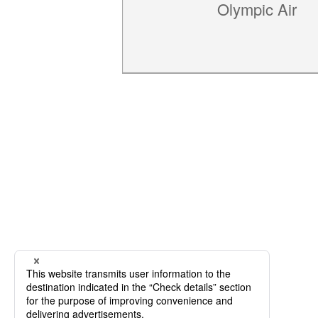
Olympic Air