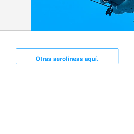
Otras aerolíneas aquí.