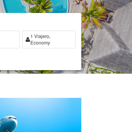
1
Viajero,
Economy