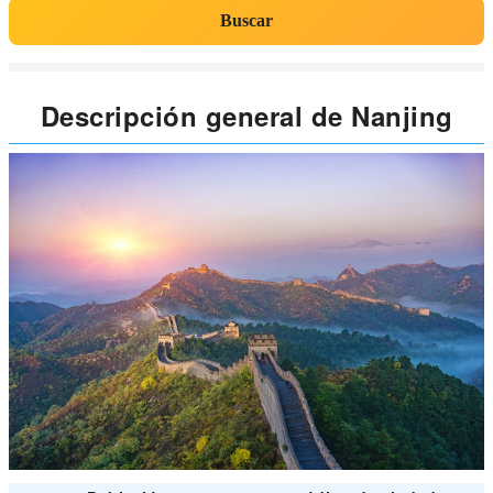
Buscar
Descripción general de Nanjing