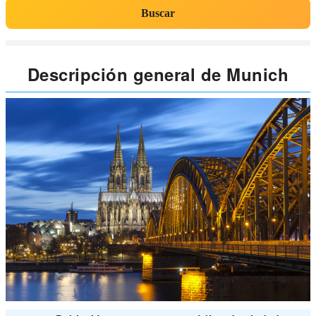
Buscar
Descripción general de Munich