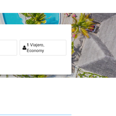
1
Viajero,
Economy